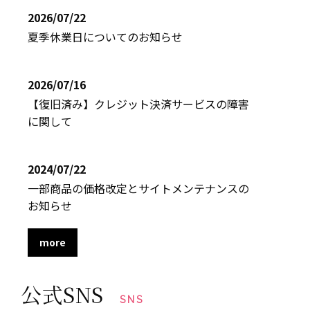
2026/07/22
夏季休業日についてのお知らせ
2026/07/16
【復旧済み】クレジット決済サービスの障害
に関して
2024/07/22
一部商品の価格改定とサイトメンテナンスの
お知らせ
more
公式SNS
SNS