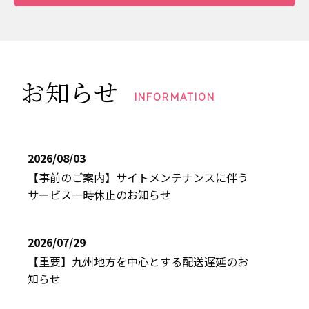
お知らせ
INFORMATION
2026/08/03
【事前のご案内】サイトメンテナンスに伴う
サービス一時休止のお知らせ
2026/07/29
【重要】九州地方を中心とする配送遅延のお
知らせ