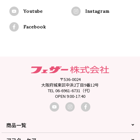
Youtube
Instagram
Facebook
〒536-0024
大阪府城東区中浜2丁目9番12号
TEL 06-6961-6731（代）
OPEN 9:00-17:40
商品一覧