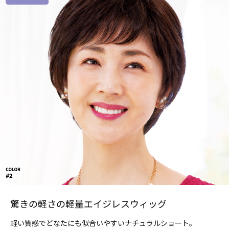
驚きの軽さの軽量エイジレスウィッグ
軽い質感でどなたにも似合いやすいナチュラルショート。