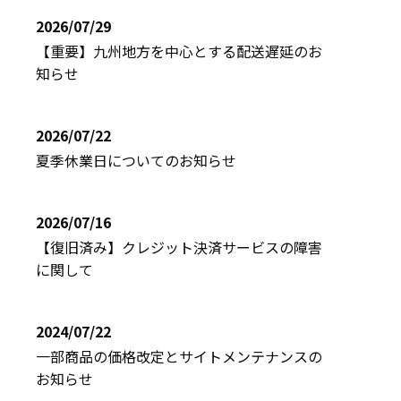
2026/07/29
【重要】九州地方を中心とする配送遅延のお
知らせ
2026/07/22
夏季休業日についてのお知らせ
2026/07/16
【復旧済み】クレジット決済サービスの障害
に関して
2024/07/22
一部商品の価格改定とサイトメンテナンスの
お知らせ