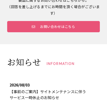
製品に関するお問い合わせはこちらから。
（回答を差し上げるまでにお時間を頂く場合がございま
す）
お問い合わせはこちら
お知らせ
INFORMATION
2026/08/03
【事前のご案内】サイトメンテナンスに伴う
サービス一時休止のお知らせ