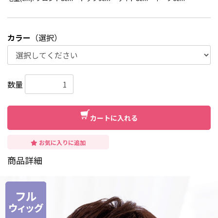
カラー
（選択）
数量
カートに入れる
お気に入りに追加
商品詳細