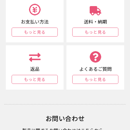
お支払い方法
送料・納期
もっと見る
もっと見る
返品
よくあるご質問
もっと見る
もっと見る
お問い合わせ