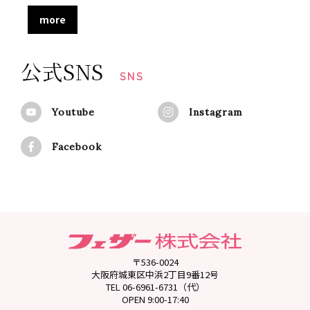
more
公式SNS
SNS
Youtube
Instagram
Facebook
〒536-0024
大阪府城東区中浜2丁目9番12号
TEL 06-6961-6731（代）
OPEN 9:00-17:40